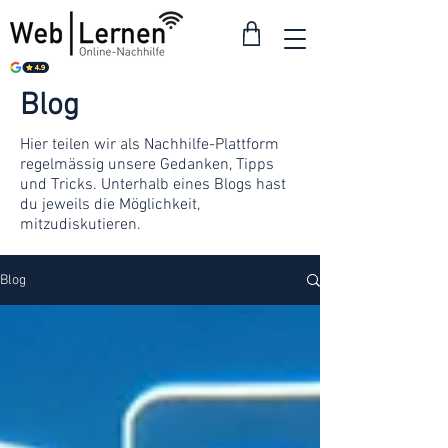
Blog
Hier teilen wir als Nachhilfe-Plattform
regelmässig unsere Gedanken, Tipps
und Tricks. Unterhalb eines Blogs hast
du jeweils die Möglichkeit,
mitzudiskutieren.
Blog