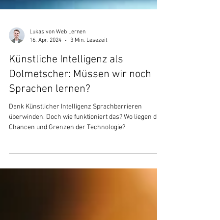
Lukas von Web Lernen
16. Apr. 2024
3 Min. Lesezeit
Künstliche Intelligenz als
Dolmetscher: Müssen wir noch
Sprachen lernen?
Dank Künstlicher Intelligenz Sprachbarrieren
überwinden. Doch wie funktioniert das? Wo liegen die
Chancen und Grenzen der Technologie?