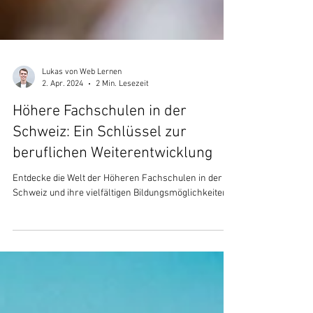
Lukas von Web Lernen
2. Apr. 2024
2 Min. Lesezeit
Höhere Fachschulen in der
Schweiz: Ein Schlüssel zur
beruflichen Weiterentwicklung
Entdecke die Welt der Höheren Fachschulen in der
Schweiz und ihre vielfältigen Bildungsmöglichkeiten.