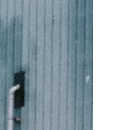
Wissenschaftliche Arbeit: Von der Themenwahl bis
zum perfekten Zitat - wir zeigen dir, wie es geht!