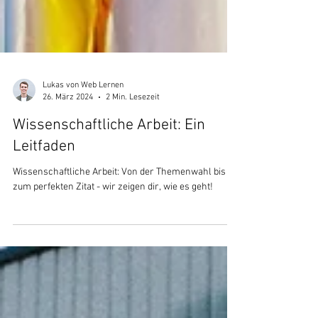
Lukas von Web Lernen
26. März 2024
2 Min. Lesezeit
Wissenschaftliche Arbeit: Ein
Leitfaden