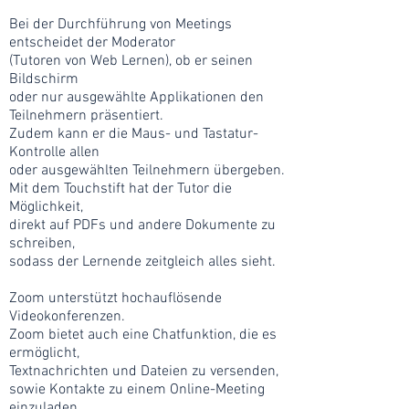
Bei der Durchführung von Meetings
entscheidet der Moderator
(Tutoren von Web Lernen), ob er seinen
Bildschirm
oder nur ausgewählte Applikationen den
Teilnehmern präsentiert.
Zudem kann er die Maus- und Tastatur-
Kontrolle allen
oder ausgewählten Teilnehmern übergeben.
Mit dem Touchstift hat der Tutor die
Möglichkeit,
direkt auf PDFs und andere Dokumente zu
schreiben,
sodass der Lernende zeitgleich alles sieht.
Zoom unterstützt hochauflösende
Videokonferenzen.
Zoom bietet auch eine Chatfunktion, die es
ermöglicht,
Textnachrichten und Dateien zu versenden,
sowie Kontakte zu einem Online-Meeting
einzuladen.