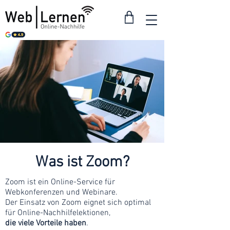
Was ist Zoom?
Zoom ist ein Online-Service für
Webkonferenzen und Webinare.
Der Einsatz von Zoom eignet sich optimal
für Online-Nachhilfelektionen,
die viele Vorteile haben
.