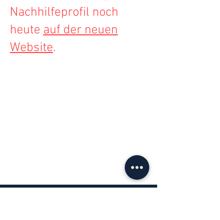
Nachhilfeprofil noch
heute
auf der neuen
Website
.