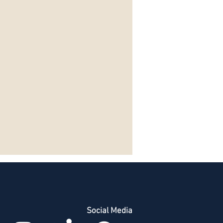
Social Media