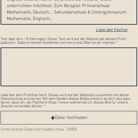
Liste der Fächer
Text über dich / Erfahrungen. Dieser Text wird auf der Website bei deinem Profil
publiziert. Dadurch können KundInnen sich ein erstes Bild von dir machen.
Lade hier dein Profilfoto hoch. Dieses wird auf der Webseite zusammen mit deiner
Dienstleistung erscheinen. Mit dem Senden dieses Bildes erklärst du dich also dazu
bereit, dass wir, die Plattform https://www.web-lernen.ch, dieses Bild für unsere
Zwecke verwenden dürfen.
Datei hochladen
Unterstützte Datei hochladen (max. 15MB)