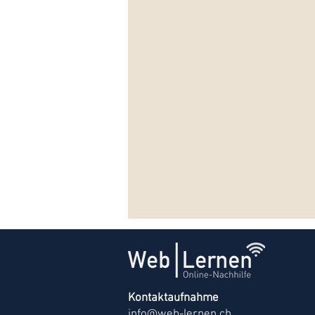
Kontaktaufnahme
info@web-lernen.ch