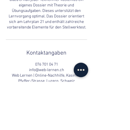
eigenes Dossier mit Theorie und
Übungsaufgaben. Dieses unterstützt den
Lernvorgang optimal. Das Dossier orientiert
sich am Lehrplan 21 und enthält zahlreiche
vorbereitende Elemente für den Stellwerktest.
Kontaktangaben
076 701 04 71
info@web-lernen.ch
Web Lernen | Online-Nachhilfe, Kasimir-
Pfyffer-Strasse, Luzern, Schweiz