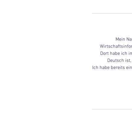
Mein Na
Wirtschaftsinf
Dort habe ich 
Deutsch ist,
Ich habe bereits ei