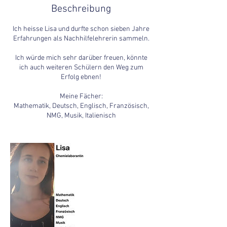
Beschreibung
Ich heisse Lisa und durfte schon sieben Jahre
Erfahrungen als Nachhilfelehrerin sammeln.
Ich würde mich sehr darüber freuen, könnte
ich auch weiteren Schülern den Weg zum
Erfolg ebnen!
Meine Fächer:
Mathematik, Deutsch, Englisch, Französisch,
NMG, Musik, Italienisch