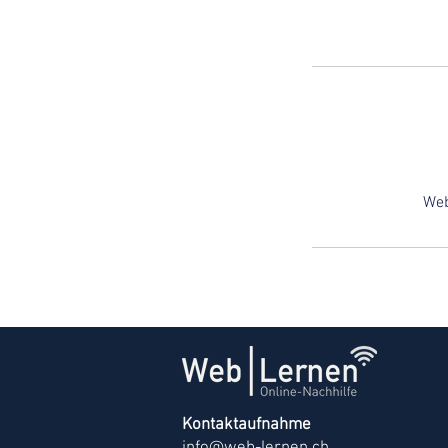
Web
Kontaktaufnahme