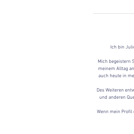
Ich bin Ju
Mich begeistern 
meinem Alltag an
auch heute in me
Des Weiteren entw
und anderen Que
Wenn mein Profil