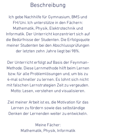
Beschreibung
Ich gebe Nachhilfe für Gymnasium, BMS und
FH/Uni. Ich unterstütze in den Fächern:
Mathematik, Physik, Elektrotechnik und
Informatik. Der Unterricht konzentriert sich auf
die Bedürfnisse der Studenten. Die Erfolgsquote
meiner Studenten bei den Abschlussprüfungen
der letzten zehn Jahre liegt bei 98%.
Der Unterricht erfolgt auf Basis der Feynman-
Methode. Diese Lernmethode hilft beim Lernen
bzw. für alle Problemlösungen und, um bis zu
4-mal schneller zu lernen. Es lohnt sich nicht
mit falschen Lernstrategien Zeit zu vergeuden.
Motto: Lesen, verstehen und visualisieren.
Ziel meiner Arbeit ist es, die Motivation für das
Lernen zu fördern sowie das selbständige
Denken der Lernenden weiter zu entwickeln.
Meine Fächer:
Mathematik, Physik, Informatik