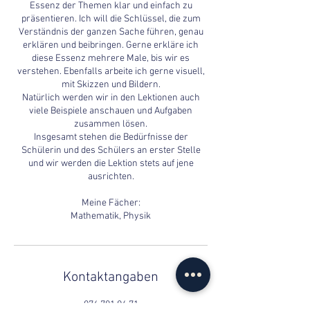
Essenz der Themen klar und einfach zu
präsentieren. Ich will die Schlüssel, die zum
Verständnis der ganzen Sache führen, genau
erklären und beibringen. Gerne erkläre ich
diese Essenz mehrere Male, bis wir es
verstehen. Ebenfalls arbeite ich gerne visuell,
mit Skizzen und Bildern.
Natürlich werden wir in den Lektionen auch
viele Beispiele anschauen und Aufgaben
zusammen lösen.
Insgesamt stehen die Bedürfnisse der
Schülerin und des Schülers an erster Stelle
und wir werden die Lektion stets auf jene
ausrichten.
Meine Fächer:
Mathematik, Physik
Kontaktangaben
076 701 04 71