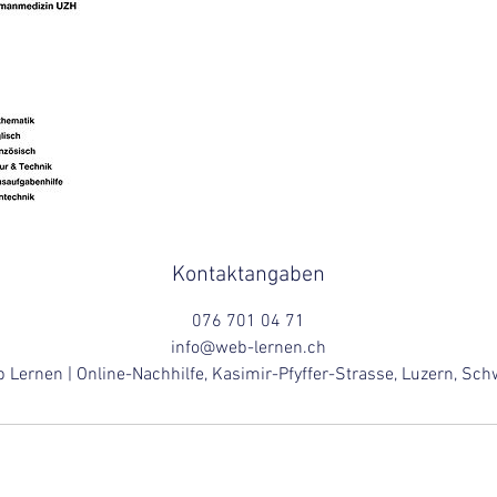
Kontaktangaben
076 701 04 71
info@web-lernen.ch
 Lernen | Online-Nachhilfe, Kasimir-Pfyffer-Strasse, Luzern, Sch