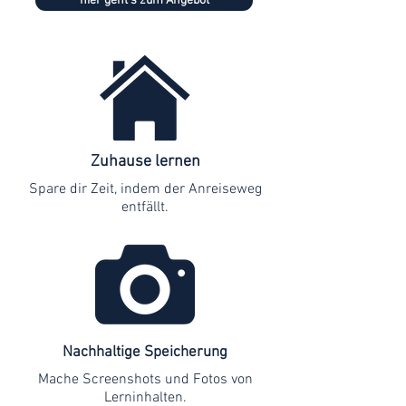
hier geht's zum Angebot
Zuhause lernen
Spare dir Zeit, indem der Anreiseweg
entfällt.
Nachhaltige Speicherung
Mache Screenshots und Fotos von
Lerninhalten.