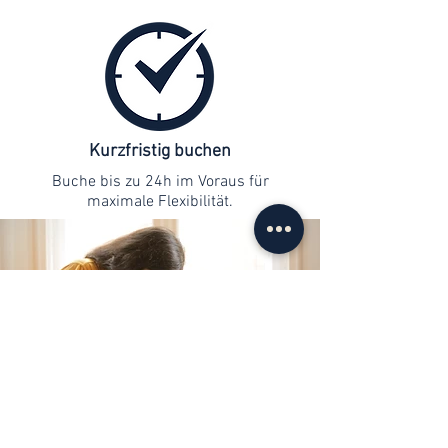
Kurzfristig buchen
Buche bis zu 24h im Voraus für
maximale Flexibilität.