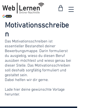
Motivationsschreibe
n
Das Motivationsschreiben ist
essentieller Bestandteil deiner
Bewerbungsmappe. Darin formulierst
du ausgiebig, wieso du diesen Beruf
ausüben möchtest und wieso genau bei
dieser Stelle. Das Motivationsschreiben
soll deshalb sorgfältig formuliert und
gestaltet sein.
Dabei helfen wir dir gerne.
Lade hier deine gewünschte Vorlage
herunter.