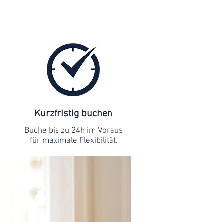
Kurzfristig buchen
Buche bis zu 24h im Voraus
für maximale Flexibilität.