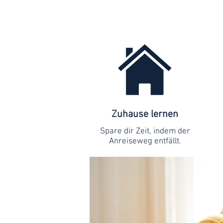
Zuhause lernen
Spare dir Zeit, indem der
Anreiseweg entfällt.