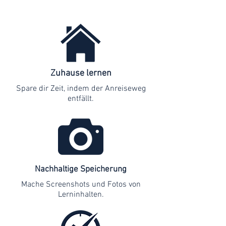
Zuhause lernen
Spare dir Zeit, indem der Anreiseweg
entfällt.
Nachhaltige Speicherung
Mache Screenshots und Fotos von
Lerninhalten.