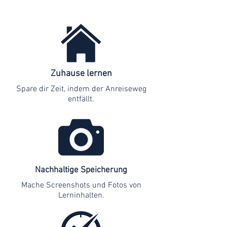
Zuhause lernen
Spare dir Zeit, indem der Anreiseweg
entfällt.
Nachhaltige Speicherung
Mache Screenshots und Fotos von
Lerninhalten.