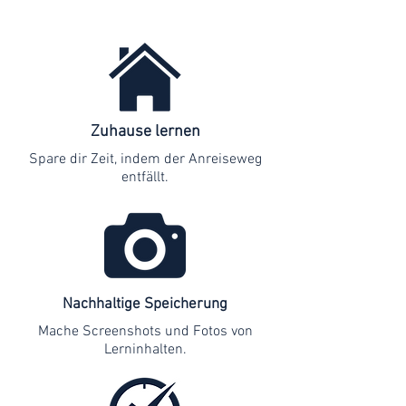
Zuhause lernen
Spare dir Zeit, indem der Anreiseweg
entfällt.
Nachhaltige Speicherung
Mache Screenshots und Fotos von
Lerninhalten.