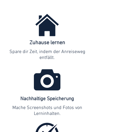
Zuhause lernen
Spare dir Zeit, indem der Anreiseweg
entfällt.
Nachhaltige Speicherung
Mache Screenshots und Fotos von
Lerninhalten.