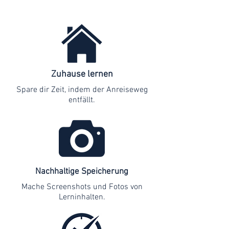
Zuhause lernen
Spare dir Zeit, indem der Anreiseweg
entfällt.
Nachhaltige Speicherung
Mache Screenshots und Fotos von
Lerninhalten.