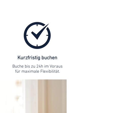
Kurzfristig buchen
Buche bis zu 24h im Voraus
für maximale Flexibilität.