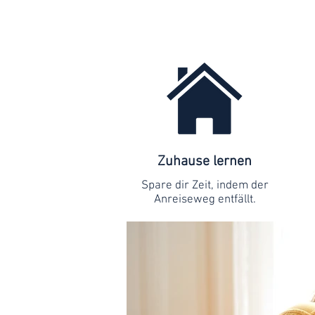
Zuhause lernen
Spare dir Zeit, indem der
Anreiseweg entfällt.