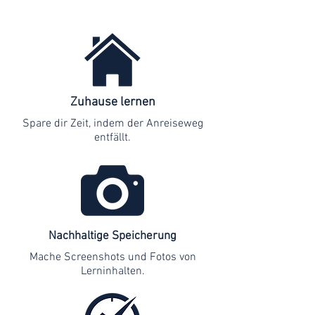
Zuhause lernen
Spare dir Zeit, indem der Anreiseweg
entfällt.
Nachhaltige Speicherung
Mache Screenshots und Fotos von
Lerninhalten.