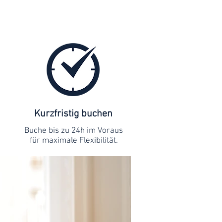
Kurzfristig buchen
Buche bis zu 24h im Voraus
für maximale Flexibilität.