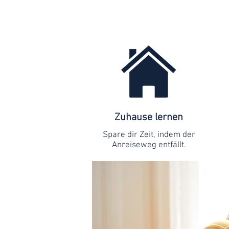
Zuhause lernen
Spare dir Zeit, indem der
Anreiseweg entfällt.