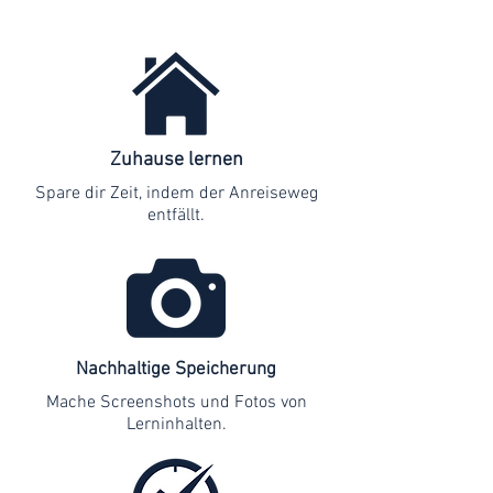
Zuhause lernen
Spare dir Zeit, indem der Anreiseweg
entfällt.
Nachhaltige Speicherung
Mache Screenshots und Fotos von
Lerninhalten.