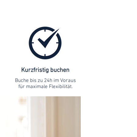
Kurzfristig buchen
Buche bis zu 24h im Voraus
für maximale Flexibilität.