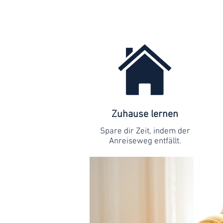
Zuhause lernen
Spare dir Zeit, indem der
Anreiseweg entfällt.