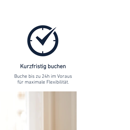
Kurzfristig buchen
Buche bis zu 24h im Voraus
für maximale Flexibilität.