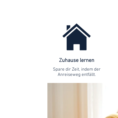
Zuhause lernen
Spare dir Zeit, indem der
Anreiseweg entfällt.