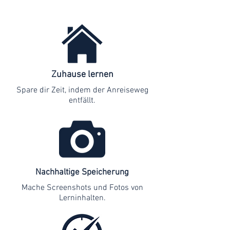
Zuhause lernen
Spare dir Zeit, indem der Anreiseweg
entfällt.
Nachhaltige Speicherung
Mache Screenshots und Fotos von
Lerninhalten.