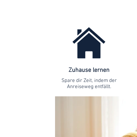
Zuhause lernen
Spare dir Zeit, indem der
Anreiseweg entfällt.