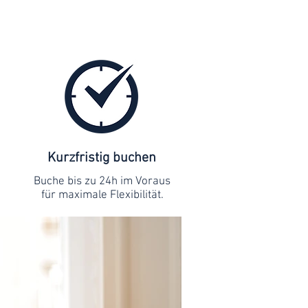
Kurzfristig buchen
Buche bis zu 24h im Voraus
für maximale Flexibilität.