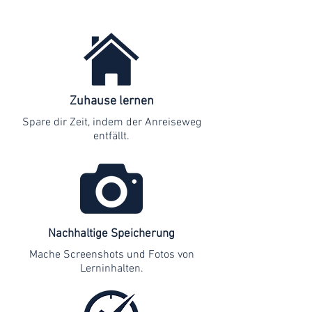
Zuhause lernen
Spare dir Zeit, indem der Anreiseweg
entfällt.
Nachhaltige Speicherung
Mache Screenshots und Fotos von
Lerninhalten.