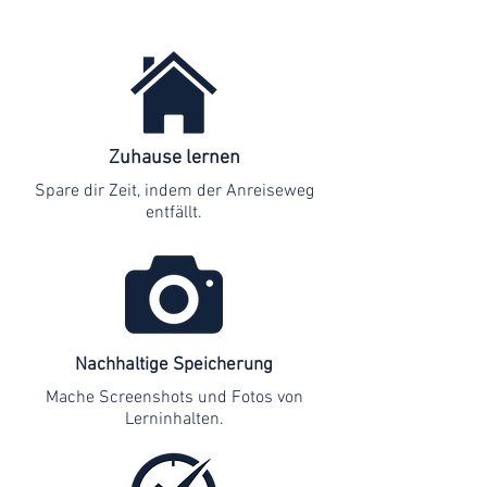
Zuhause lernen
Spare dir Zeit, indem der Anreiseweg
entfällt.
Nachhaltige Speicherung
Mache Screenshots und Fotos von
Lerninhalten.