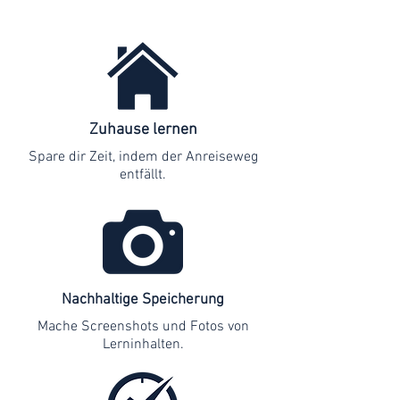
Zuhause lernen
Spare dir Zeit, indem der Anreiseweg
entfällt.
Nachhaltige Speicherung
Mache Screenshots und Fotos von
Lerninhalten.