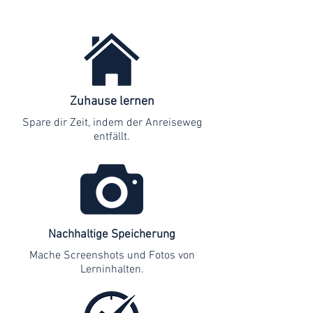
Zuhause lernen
Spare dir Zeit, indem der Anreiseweg
entfällt.
Nachhaltige Speicherung
Mache Screenshots und Fotos von
Lerninhalten.