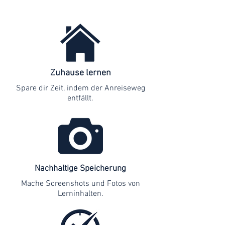
Zuhause lernen
Spare dir Zeit, indem der Anreiseweg
entfällt.
Nachhaltige Speicherung
Mache Screenshots und Fotos von
Lerninhalten.