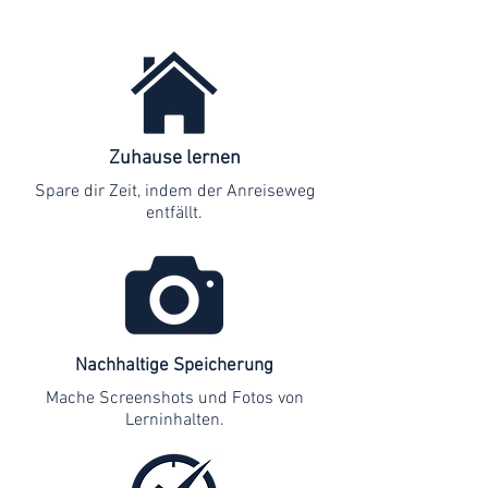
Zuhause lernen
Spare dir Zeit, indem der Anreiseweg
entfällt.
Nachhaltige Speicherung
Mache Screenshots und Fotos von
Lerninhalten.