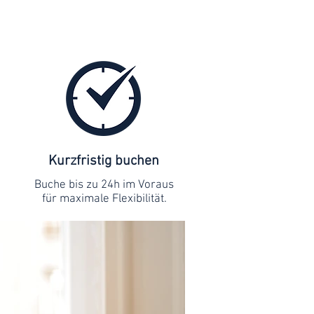
Kurzfristig buchen
Buche bis zu 24h im Voraus
für maximale Flexibilität.