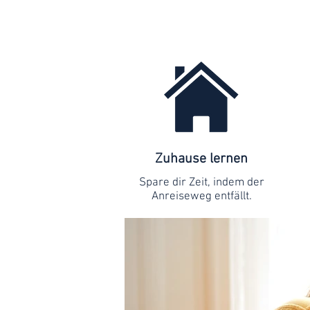
Zuhause lernen
Spare dir Zeit, indem der
Anreiseweg entfällt.