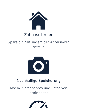
Zuhause lernen
Spare dir Zeit, indem der Anreiseweg
entfällt.
Nachhaltige Speicherung
Mache Screenshots und Fotos von
Lerninhalten.