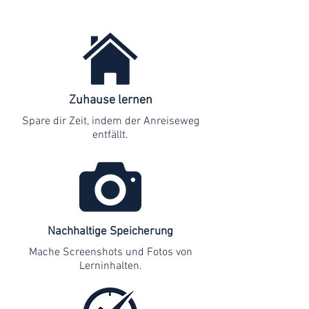
Zuhause lernen
Spare dir Zeit, indem der Anreiseweg
entfällt.
Nachhaltige Speicherung
Mache Screenshots und Fotos von
Lerninhalten.