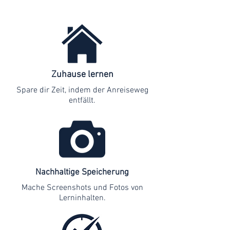
Zuhause lernen
Spare dir Zeit, indem der Anreiseweg
entfällt.
Nachhaltige Speicherung
Mache Screenshots und Fotos von
Lerninhalten.