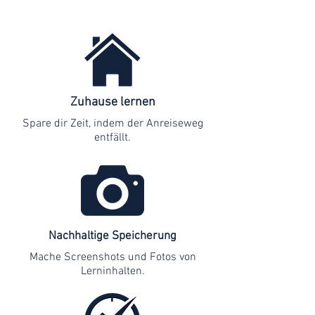
Zuhause lernen
Spare dir Zeit, indem der Anreiseweg
entfällt.
Nachhaltige Speicherung
Mache Screenshots und Fotos von
Lerninhalten.