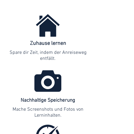
Zuhause lernen
Spare dir Zeit, indem der Anreiseweg
entfällt.
Nachhaltige Speicherung
Mache Screenshots und Fotos von
Lerninhalten.