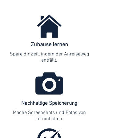
Zuhause lernen
Spare dir Zeit, indem der Anreiseweg
entfällt.
Nachhaltige Speicherung
Mache Screenshots und Fotos von
Lerninhalten.