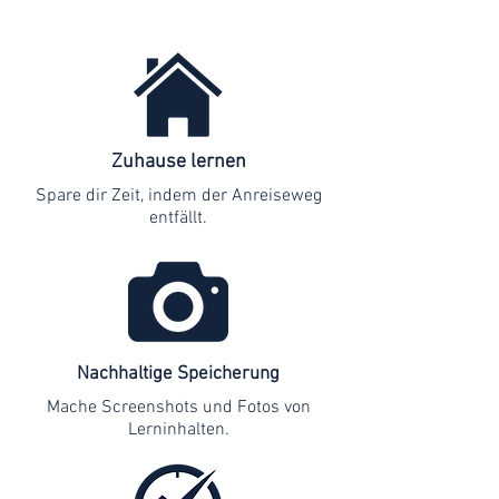
Zuhause lernen
Spare dir Zeit, indem der Anreiseweg
entfällt.
Nachhaltige Speicherung
Mache Screenshots und Fotos von
Lerninhalten.