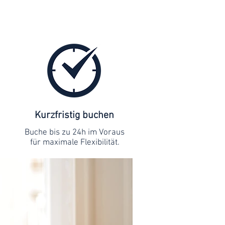
Kurzfristig buchen
Buche bis zu 24h im Voraus
für maximale Flexibilität.