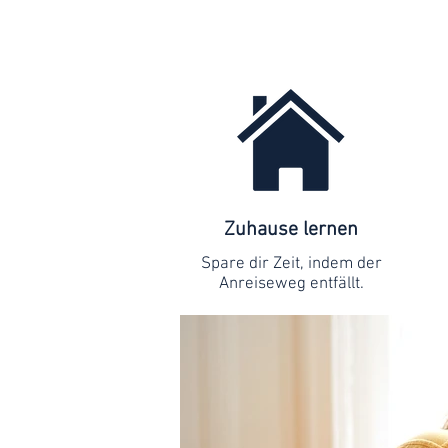
Zuhause lernen
Spare dir Zeit, indem der
Anreiseweg entfällt.