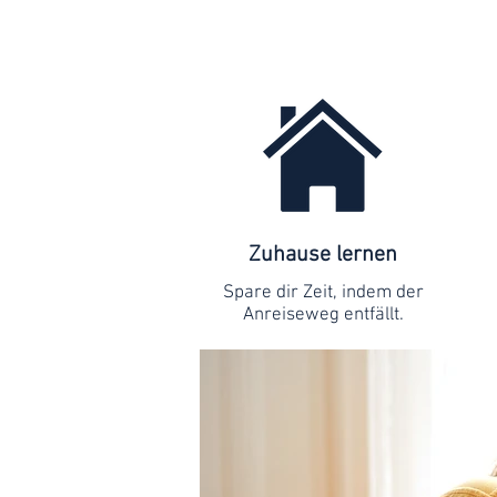
Zuhause lernen
Spare dir Zeit, indem der
Anreiseweg entfällt.