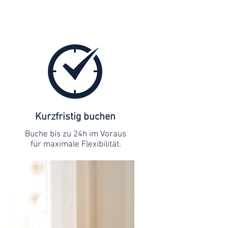
Kurzfristig buchen
Buche bis zu 24h im Voraus
für maximale Flexibilität.