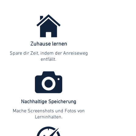
Zuhause lernen
Spare dir Zeit, indem der Anreiseweg
entfällt.
Nachhaltige Speicherung
Mache Screenshots und Fotos von
Lerninhalten.