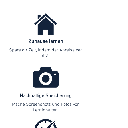
Zuhause lernen
Spare dir Zeit, indem der Anreiseweg
entfällt.
Nachhaltige Speicherung
Mache Screenshots und Fotos von
Lerninhalten.