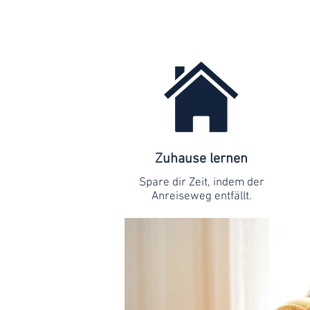
Zuhause lernen
Spare dir Zeit, indem der
Anreiseweg entfällt.