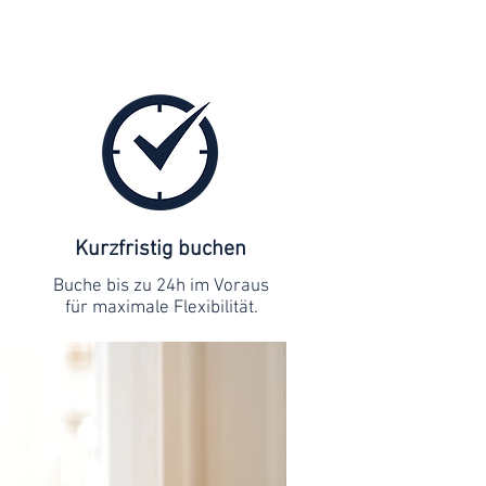
Kurzfristig buchen
Buche bis zu 24h im Voraus
für maximale Flexibilität.