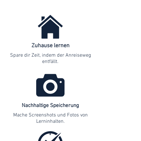
Zuhause lernen
Spare dir Zeit, indem der Anreiseweg
entfällt.
Nachhaltige Speicherung
Mache Screenshots und Fotos von
Lerninhalten.