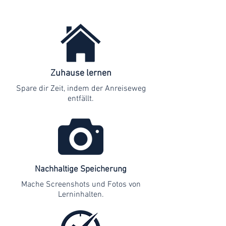
Zuhause lernen
Spare dir Zeit, indem der Anreiseweg
entfällt.
Nachhaltige Speicherung
Mache Screenshots und Fotos von
Lerninhalten.