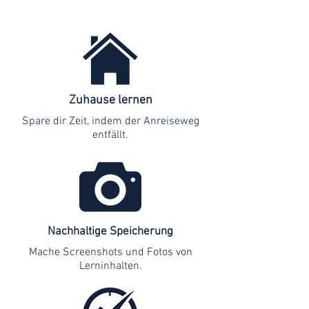
Zuhause lernen
Spare dir Zeit, indem der Anreiseweg
entfällt.
Nachhaltige Speicherung
Mache Screenshots und Fotos von
Lerninhalten.