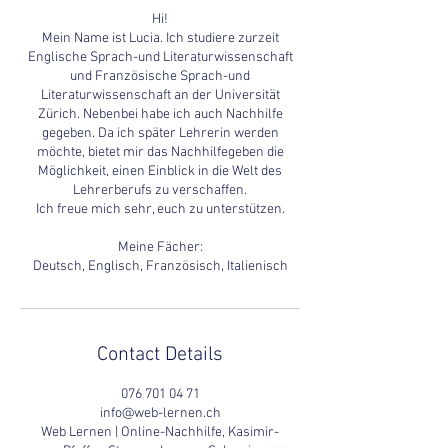
Hi!
Mein Name ist Lucia. Ich studiere zurzeit
Englische Sprach-und Literaturwissenschaft
und Französische Sprach-und
Literaturwissenschaft an der Universität
Zürich. Nebenbei habe ich auch Nachhilfe
gegeben. Da ich später Lehrerin werden
möchte, bietet mir das Nachhilfegeben die
Möglichkeit, einen Einblick in die Welt des
Lehrerberufs zu verschaffen.
Ich freue mich sehr, euch zu unterstützen.
Meine Fächer:
Deutsch, Englisch, Französisch, Italienisch
Contact Details
076 701 04 71
info@web-lernen.ch
Web Lernen | Online-Nachhilfe, Kasimir-